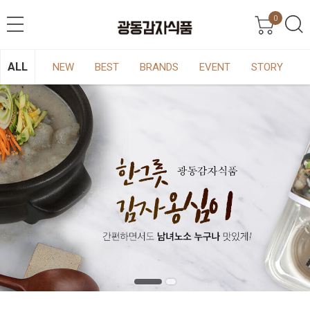
0
ALL
NEW
BEST
BRANDS
EVENT
STORY